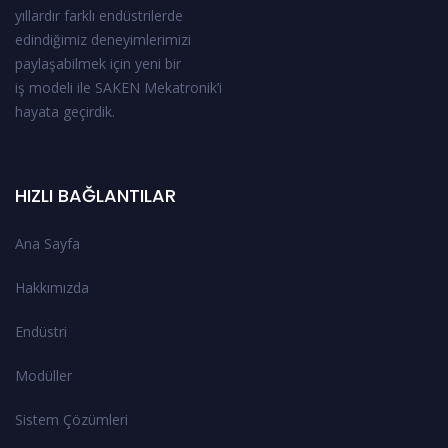
yıllardır farklı endüstrilerde
edindiğimiz deneyimlerimizi
paylaşabilmek için yeni bir
iş modeli ile SAKEN Mekatronik’i
hayata geçirdik.
HIZLI BAĞLANTILAR
Ana Sayfa
Hakkımızda
Endüstri
Modüller
Sistem Çözümleri