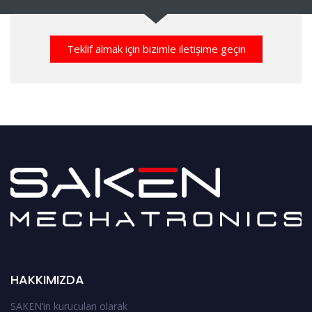
Teklif almak için bizimle iletişime geçin
HAKKIMIZDA
SAKEN’in kurucuları olarak