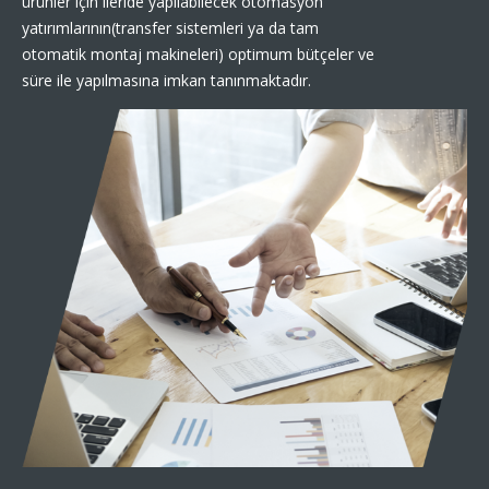
ürünler için ileride yapılabilecek otomasyon
yatırımlarının(transfer sistemleri ya da tam
otomatik montaj makineleri) optimum bütçeler ve
süre ile yapılmasına imkan tanınmaktadır.