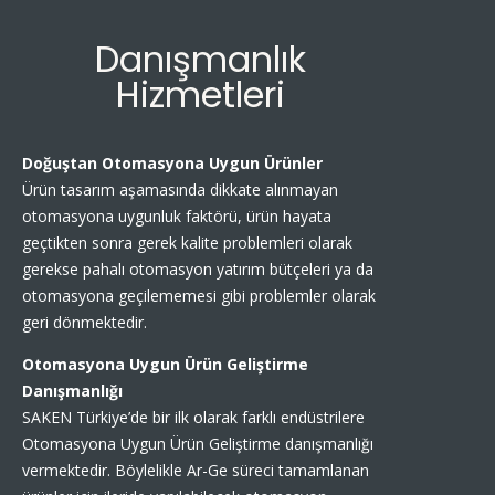
Danışmanlık
Hizmetleri
Doğuştan Otomasyona Uygun Ürünler
Ürün tasarım aşamasında dikkate alınmayan
otomasyona uygunluk faktörü, ürün hayata
geçtikten sonra gerek kalite problemleri olarak
gerekse pahalı otomasyon yatırım bütçeleri ya da
otomasyona geçilememesi gibi problemler olarak
geri dönmektedir.
Otomasyona Uygun Ürün Geliştirme
Danışmanlığı
SAKEN Türkiye’de bir ilk olarak farklı endüstrilere
Otomasyona Uygun Ürün Geliştirme danışmanlığı
vermektedir. Böylelikle Ar-Ge süreci tamamlanan