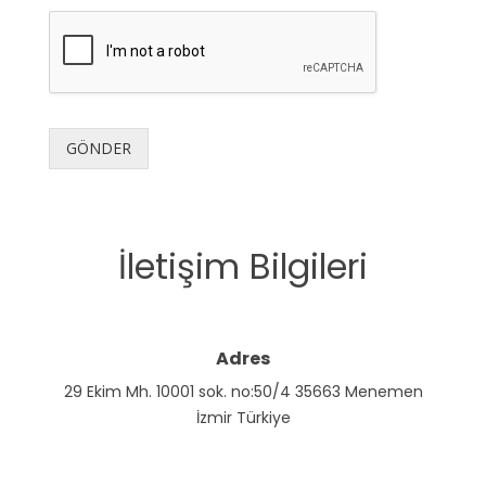
GÖNDER
İletişim Bilgileri
Adres
29 Ekim Mh. 10001 sok. no:50/4 35663 Menemen
İzmir Türkiye