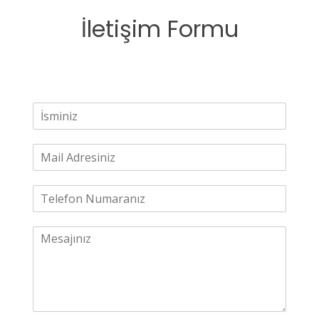
İletişim Formu